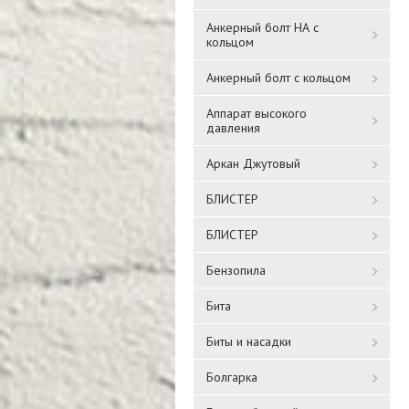
Анкерный болт НА с
кольцом
Анкерный болт с кольцом
Аппарат высокого
давления
Аркан Джутовый
БЛИСТЕР
БЛИСТЕР
Бензопила
Бита
Биты и насадки
Болгарка