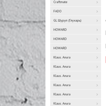
Craftmate
FADO
GL Шуруп (Глухарь)
HOWARD
HOWARD
HOWARD
Klaus. Anura
Klaus. Anura
Klaus. Anura
Klaus. Anura
Klaus. Anura
Klaus. Anura