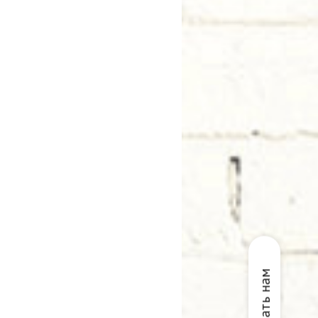
Написать нам