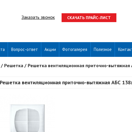
Заказать звонок
СКАЧАТЬ ПРАЙС-ЛИСТ
ата
Вопрос-ответ
Акции
Фотогалерея
Полезное
Контак
/
Решетка
/
Решетка вентиляционная приточно-вытяжная 
Решетка вентиляционная приточно-вытяжная АБС 138