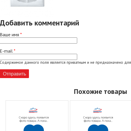
Добавить комментарий
Ваше имя
*
E-mail
*
Содержимое данного поля является приватным и не предназначено для
Похожие товары