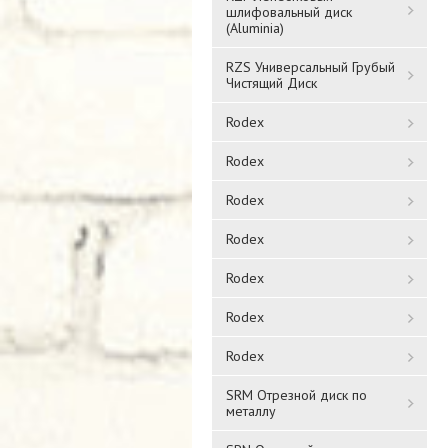
шлифовальный диск
(Aluminia)
RZS Универсальный Грубый
Чистящий Диск
Rodex
Rodex
Rodex
Rodex
Rodex
Rodex
Rodex
SRM Отрезной диск по
металлу