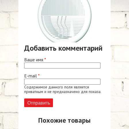
Добавить комментарий
Ваше имя
*
E-mail
*
Содержимое данного поля является
приватным и не предназначено для показа.
Похожие товары