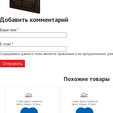
Добавить комментарий
Ваше имя
*
E-mail
*
Содержимое данного поля является приватным и не предназначено для
Похожие товары