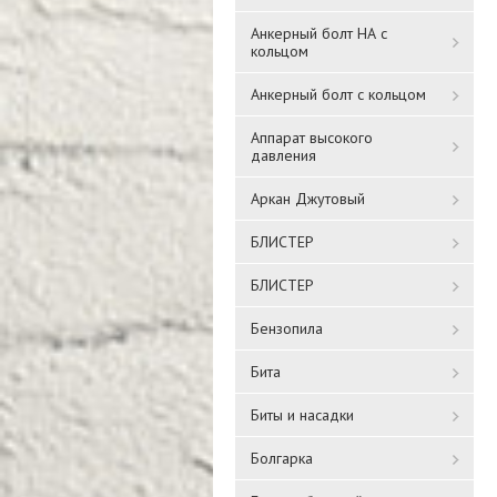
Анкерный болт НА с
кольцом
Анкерный болт с кольцом
Аппарат высокого
давления
Аркан Джутовый
БЛИСТЕР
БЛИСТЕР
Бензопила
Бита
Биты и насадки
Болгарка