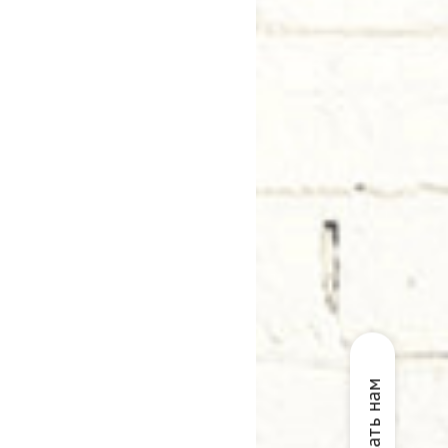
Написать нам