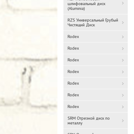
шлифовальный диск
(Aluminia)
RZS Универсальный Грубый
Чистящий Диск
Rodex
Rodex
Rodex
Rodex
Rodex
Rodex
Rodex
SRM Отрезной диск по
металлу