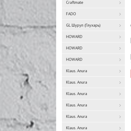
Craftmate
FADO
GL Шуруп (Глухарь)
HOWARD
HOWARD
HOWARD
Klaus. Anura
Klaus. Anura
Klaus. Anura
Klaus. Anura
Klaus. Anura
Klaus. Anura