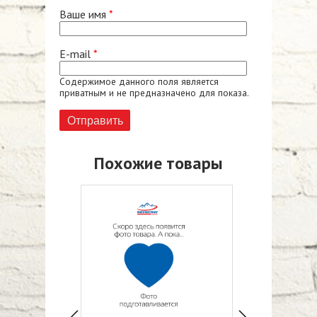
Ваше имя
*
E-mail
*
Содержимое данного поля является
приватным и не предназначено для показа.
Похожие товары