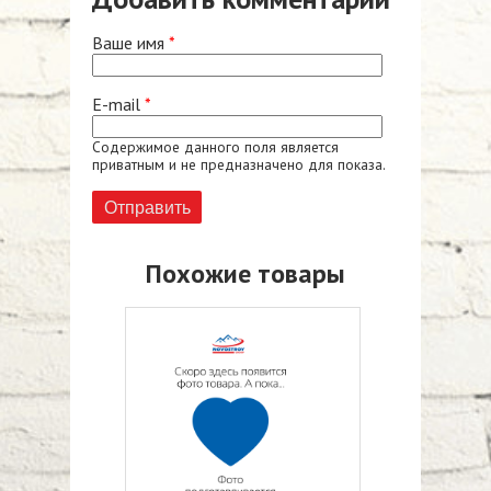
Ваше имя
*
E-mail
*
Содержимое данного поля является
приватным и не предназначено для показа.
Похожие товары