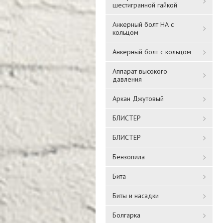
шестигранной гайкой
Анкерный болт НА с
кольцом
Анкерный болт с кольцом
Аппарат высокого
давления
Аркан Джутовый
БЛИСТЕР
БЛИСТЕР
Бензопила
Бита
Биты и насадки
Болгарка