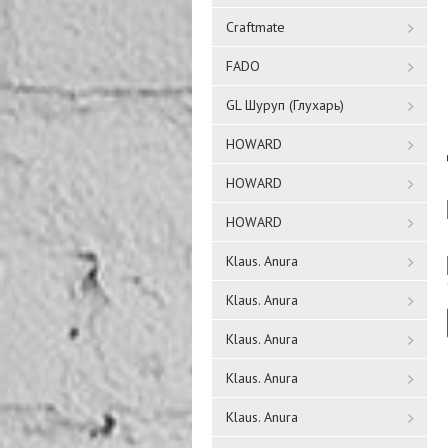
Craftmate
FADO
GL Шуруп (Глухарь)
HOWARD
HOWARD
HOWARD
Klaus. Anura
Klaus. Anura
Klaus. Anura
Klaus. Anura
Klaus. Anura