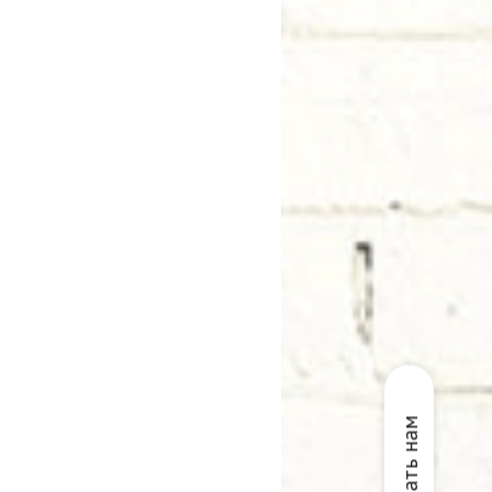
Написать нам