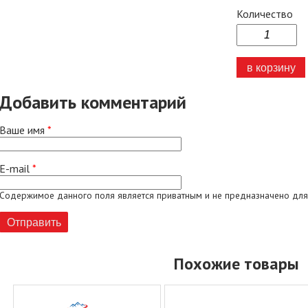
Количество
Добавить комментарий
Ваше имя
*
E-mail
*
Содержимое данного поля является приватным и не предназначено для
Похожие товары