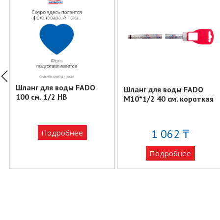
Шланг для воды FADO
Шланг для воды FADO
100 см. 1/2 НВ
M10*1/2 40 см. короткая
1 062 ₸
Подробнее
Подробнее