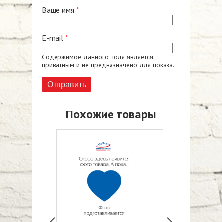
Ваше имя
*
E-mail
*
Содержимое данного поля является
приватным и не предназначено для показа.
Похожие товары