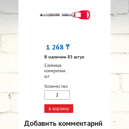
1 268 ₸
В наличии 83 штук
Единица
измерения:
шт
Количество
Добавить комментарий