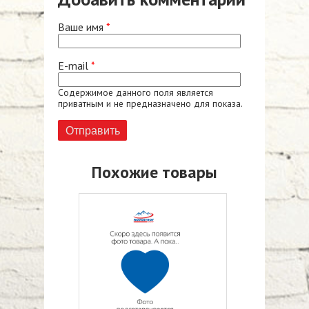
Ваше имя
*
E-mail
*
Содержимое данного поля является
приватным и не предназначено для показа.
Похожие товары