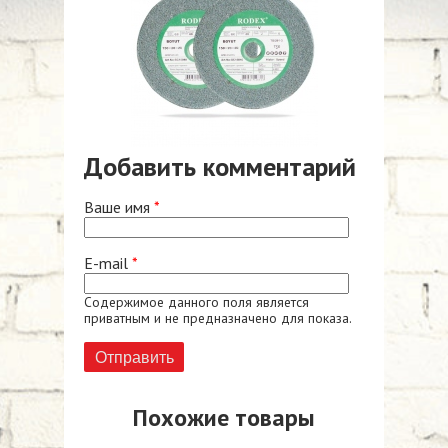
Добавить комментарий
Ваше имя
*
E-mail
*
Содержимое данного поля является
приватным и не предназначено для показа.
Похожие товары