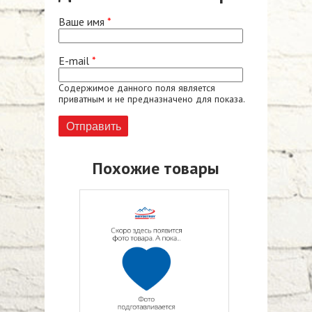
Ваше имя
*
E-mail
*
Содержимое данного поля является
приватным и не предназначено для показа.
Похожие товары