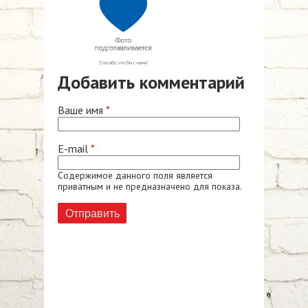
Добавить комментарий
Ваше имя
*
E-mail
*
Содержимое данного поля является
приватным и не предназначено для показа.