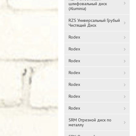
шлифовальный диск
(Aluminia)
RZS Универсальный Грубый
Чистящий Диск
Rodex
Rodex
Rodex
Rodex
Rodex
Rodex
Rodex
SRM Отрезной диск по
металлу