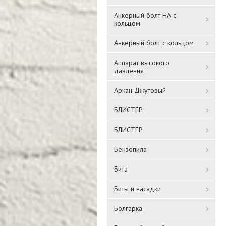
Анкерный болт НА с
кольцом
Анкерный болт с кольцом
Аппарат высокого
давления
Аркан Джутовый
БЛИСТЕР
БЛИСТЕР
Бензопила
Бита
Биты и насадки
Болгарка