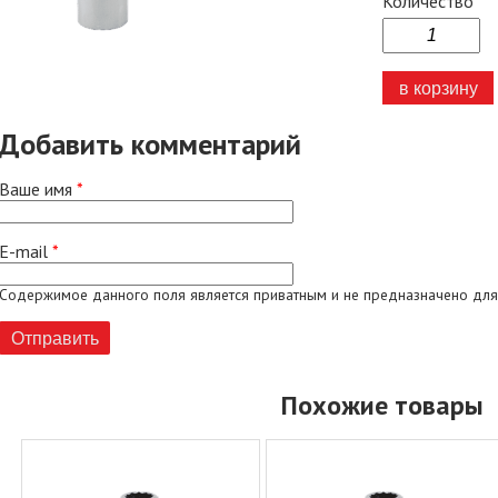
Количество
Добавить комментарий
Ваше имя
*
E-mail
*
Содержимое данного поля является приватным и не предназначено для
Похожие товары