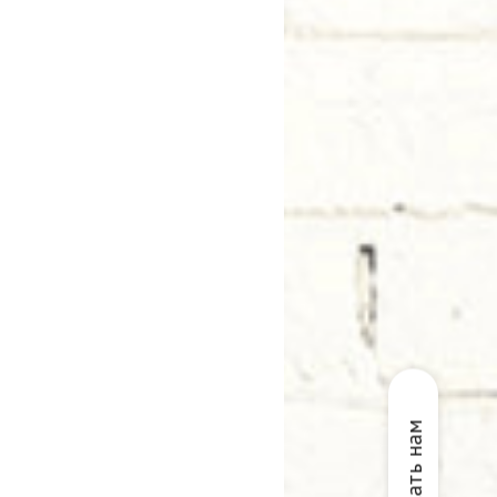
Написать нам