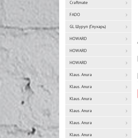
Craftmate
FADO
GL Шуруп (Глухарь)
HOWARD
HOWARD
HOWARD
Klaus. Anura
Klaus. Anura
Klaus. Anura
Klaus. Anura
Klaus. Anura
Klaus. Anura