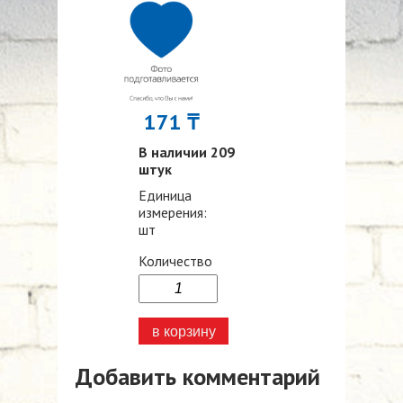
171 ₸
В наличии 209
штук
Единица
измерения:
шт
Количество
Добавить комментарий