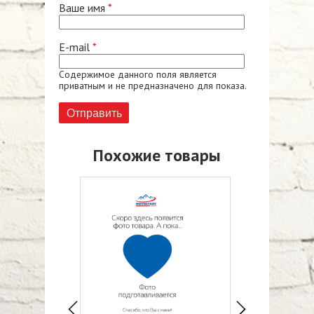
Ваше имя
*
E-mail
*
Содержимое данного поля является
приватным и не предназначено для показа.
Похожие товары