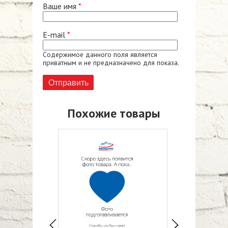
Ваше имя
*
E-mail
*
Содержимое данного поля является
приватным и не предназначено для показа.
Похожие товары