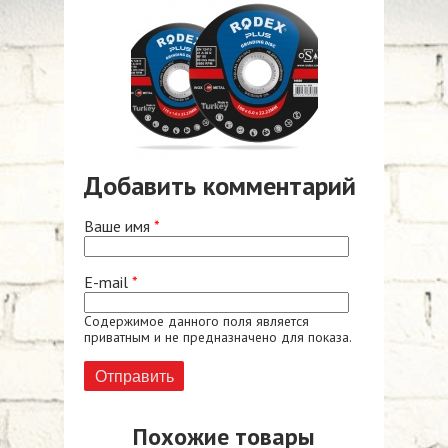
Добавить комментарий
Ваше имя
*
E-mail
*
Содержимое данного поля является
приватным и не предназначено для показа.
Похожие товары