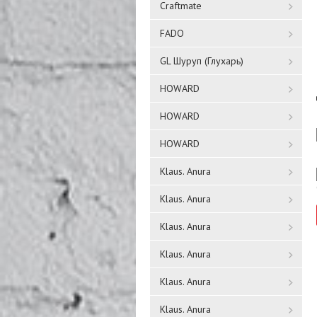
Craftmate
FADO
GL Шуруп (Глухарь)
HOWARD
HOWARD
HOWARD
Klaus. Anura
Klaus. Anura
Klaus. Anura
Klaus. Anura
Klaus. Anura
Klaus. Anura