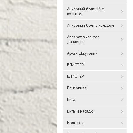
Анкерный болт НА с
кольцом
Анкерный болт с кольцом
Аппарат высокого
давления
Аркан Джутовый
БЛИСТЕР
БЛИСТЕР
Бензопила
Бита
Биты и насадки
Болгарка