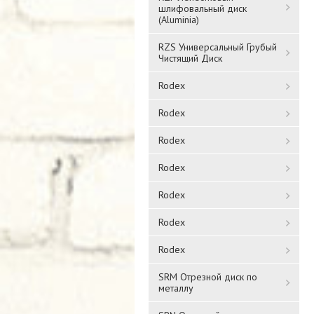
шлифовальный диск
(Aluminia)
RZS Универсальный Грубый
Чистящий Диск
Rodex
Rodex
Rodex
Rodex
Rodex
Rodex
Rodex
SRM Отрезной диск по
металлу