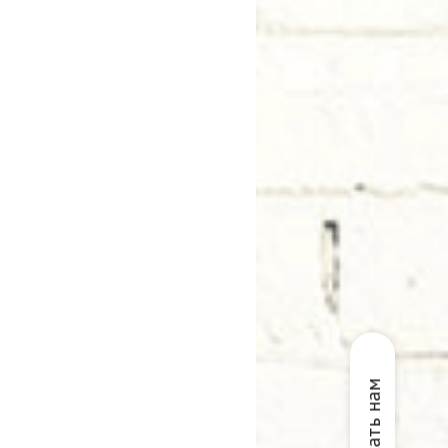
Написать нам