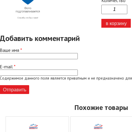
Количество
Добавить комментарий
Ваше имя
*
E-mail
*
Содержимое данного поля является приватным и не предназначено для
Похожие товары