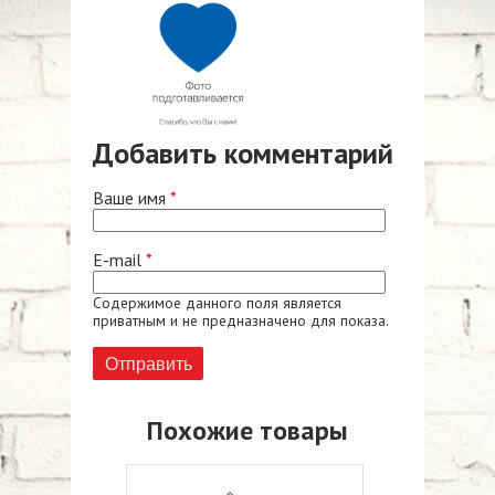
Добавить комментарий
Ваше имя
*
E-mail
*
Содержимое данного поля является
приватным и не предназначено для показа.
Похожие товары