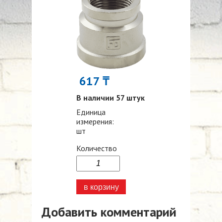
617 ₸
В наличии 57 штук
Единица
измерения:
шт
Количество
Добавить комментарий