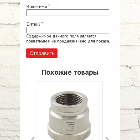
Ваше имя
*
E-mail
*
Содержимое данного поля является
приватным и не предназначено для показа.
Похожие товары