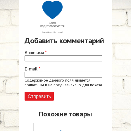
Добавить комментарий
Ваше имя
*
E-mail
*
Содержимое данного поля является
приватным и не предназначено для показа.
Похожие товары