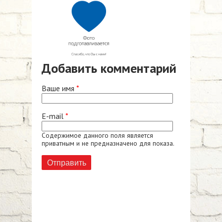
Добавить комментарий
Ваше имя
*
E-mail
*
Содержимое данного поля является
приватным и не предназначено для показа.