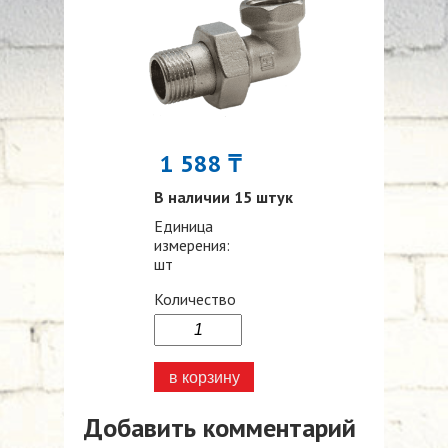
1 588 ₸
В наличии 15 штук
Единица
измерения:
шт
Количество
Добавить комментарий