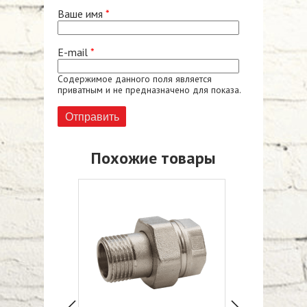
Ваше имя
*
E-mail
*
Содержимое данного поля является
приватным и не предназначено для показа.
Похожие товары