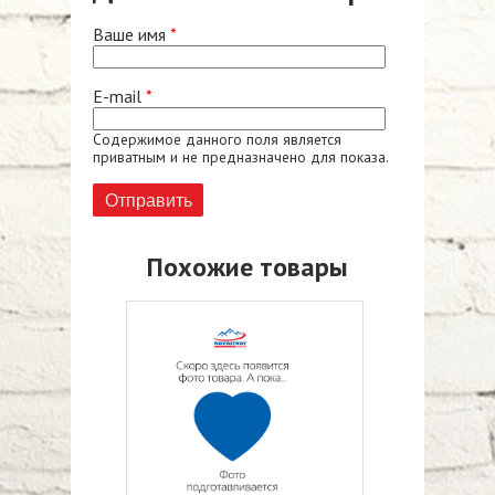
Ваше имя
*
E-mail
*
Содержимое данного поля является
приватным и не предназначено для показа.
Похожие товары