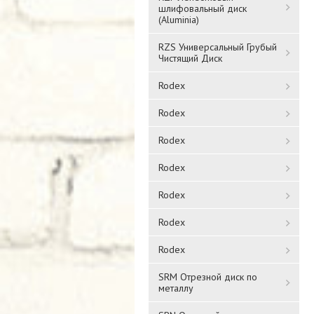
шлифовальный диск
(Aluminia)
RZS Универсальный Грубый
Чистящий Диск
Rodex
Rodex
Rodex
Rodex
Rodex
Rodex
Rodex
SRM Отрезной диск по
металлу