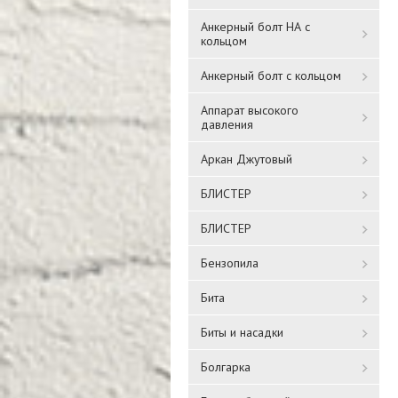
Анкерный болт НА с
кольцом
Анкерный болт с кольцом
Аппарат высокого
давления
Аркан Джутовый
БЛИСТЕР
БЛИСТЕР
Бензопила
Бита
Биты и насадки
Болгарка