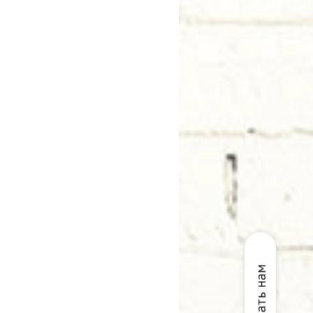
Написать нам