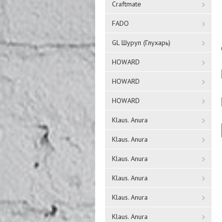
Craftmate
FADO
GL Шуруп (Глухарь)
HOWARD
HOWARD
HOWARD
Klaus. Anura
Klaus. Anura
Klaus. Anura
Klaus. Anura
Klaus. Anura
Klaus. Anura