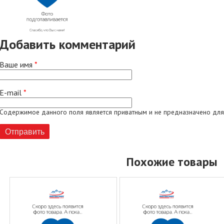
Добавить комментарий
Ваше имя
*
E-mail
*
Содержимое данного поля является приватным и не предназначено для
Похожие товары