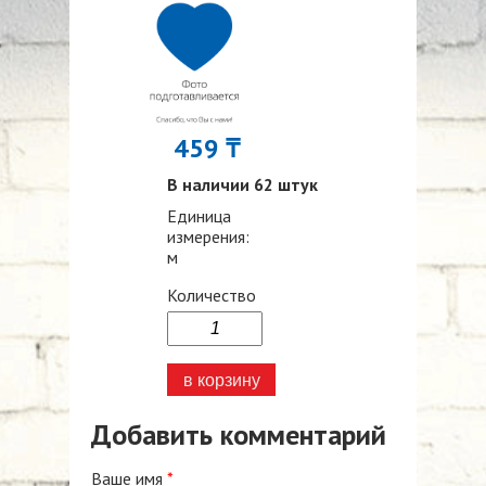
459 ₸
В наличии 62 штук
Единица
измерения:
м
Количество
Добавить комментарий
Ваше имя
*