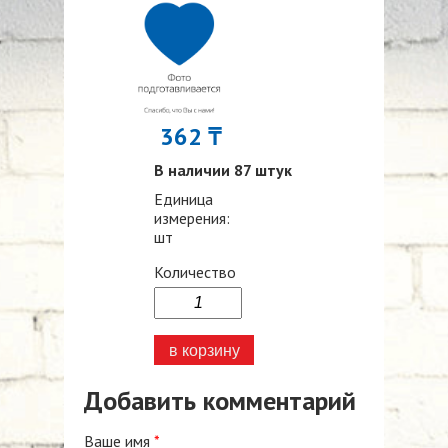
362 ₸
В наличии 87 штук
Единица
измерения:
шт
Количество
Добавить комментарий
Ваше имя
*