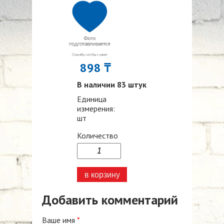
898 ₸
В наличии 83 штук
Единица
измерения:
шт
Количество
Добавить комментарий
Ваше имя
*