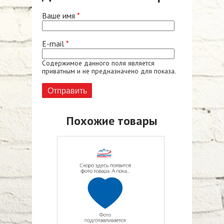
Ваше имя
*
E-mail
*
Содержимое данного поля является
приватным и не предназначено для показа.
Похожие товары