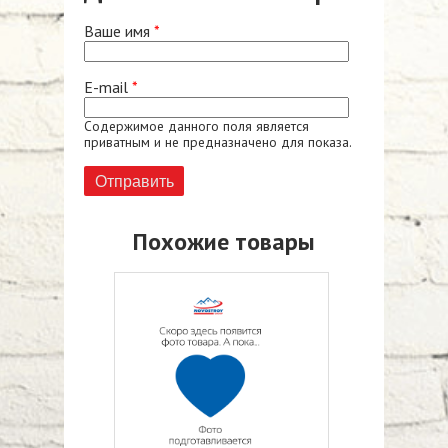
Ваше имя
*
E-mail
*
Содержимое данного поля является
приватным и не предназначено для показа.
Похожие товары