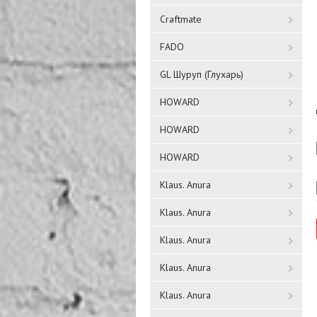
Craftmate
FADO
GL Шуруп (Глухарь)
HOWARD
HOWARD
HOWARD
Klaus. Anura
Klaus. Anura
Klaus. Anura
Klaus. Anura
Klaus. Anura