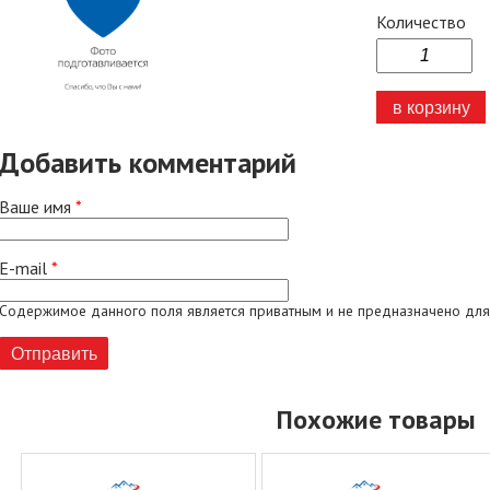
Количество
Добавить комментарий
Ваше имя
*
E-mail
*
Содержимое данного поля является приватным и не предназначено для
Похожие товары