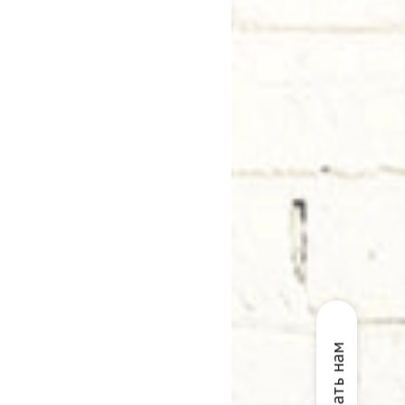
Написать нам