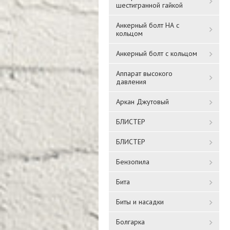
шестигранной гайкой
Анкерный болт НА с
кольцом
Анкерный болт с кольцом
Аппарат высокого
давления
Аркан Джутовый
БЛИСТЕР
БЛИСТЕР
Бензопила
Бита
Биты и насадки
Болгарка