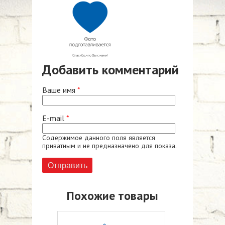
Добавить комментарий
Ваше имя
*
E-mail
*
Содержимое данного поля является
приватным и не предназначено для показа.
Похожие товары