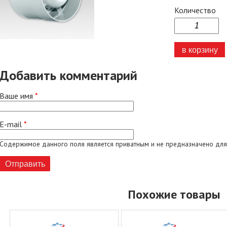
Количество
Добавить комментарий
Ваше имя
*
E-mail
*
Содержимое данного поля является приватным и не предназначено для
Похожие товары