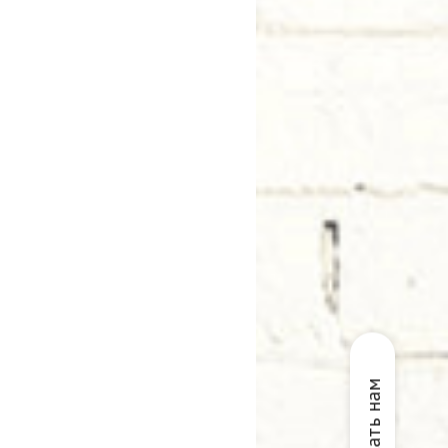
Написать нам