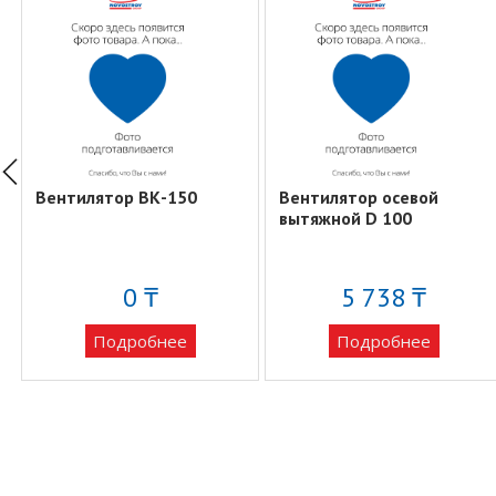
Вентилятор ВК-150
Вентилятор осевой
вытяжной D 100
0 ₸
5 738 ₸
Подробнее
Подробнее