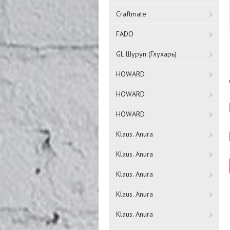
Craftmate
FADO
GL Шуруп (Глухарь)
HOWARD
HOWARD
HOWARD
Klaus. Anura
Klaus. Anura
Klaus. Anura
Klaus. Anura
Klaus. Anura