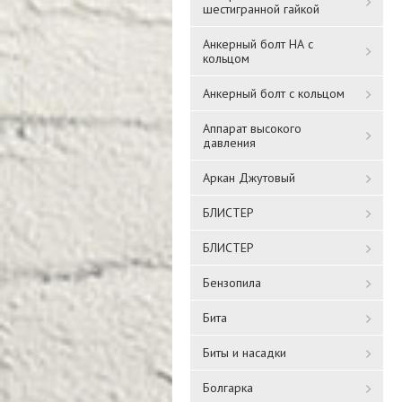
шестигранной гайкой
Анкерный болт НА с
кольцом
Анкерный болт с кольцом
Аппарат высокого
давления
Аркан Джутовый
БЛИСТЕР
БЛИСТЕР
Бензопила
Бита
Биты и насадки
Болгарка