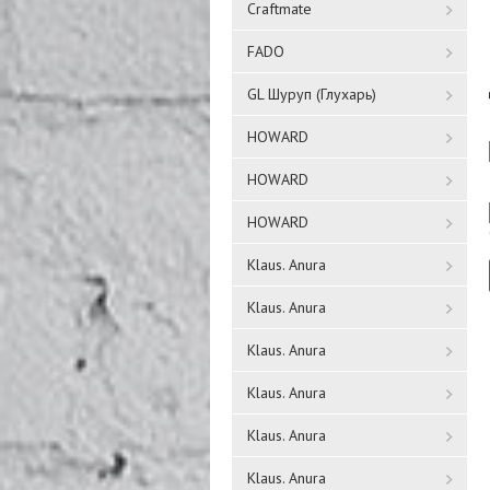
Craftmate
FADO
GL Шуруп (Глухарь)
HOWARD
HOWARD
HOWARD
Klaus. Anura
Klaus. Anura
Klaus. Anura
Klaus. Anura
Klaus. Anura
Klaus. Anura