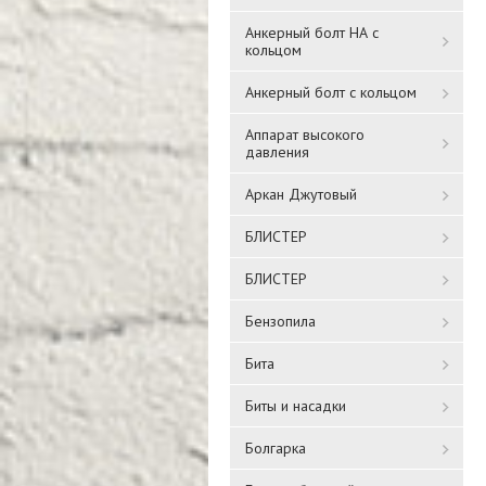
Анкерный болт НА с
кольцом
Анкерный болт с кольцом
Аппарат высокого
давления
Аркан Джутовый
БЛИСТЕР
БЛИСТЕР
Бензопила
Бита
Биты и насадки
Болгарка