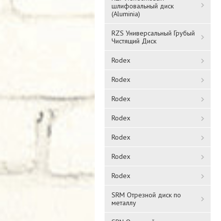
шлифовальный диск
(Aluminia)
RZS Универсальный Грубый
Чистящий Диск
Rodex
Rodex
Rodex
Rodex
Rodex
Rodex
Rodex
SRM Отрезной диск по
металлу