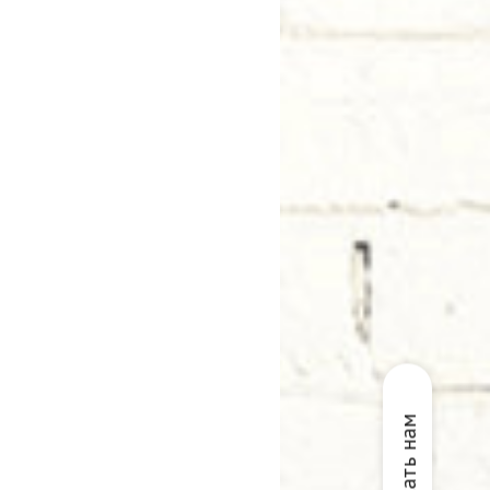
Написать нам