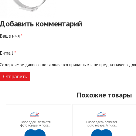
Добавить комментарий
Ваше имя
*
E-mail
*
Содержимое данного поля является приватным и не предназначено для
Похожие товары