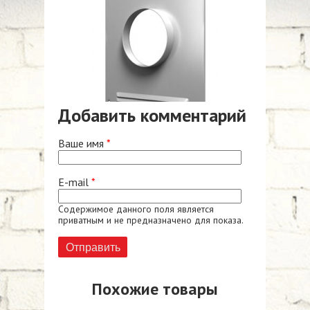
Добавить комментарий
Ваше имя
*
E-mail
*
Содержимое данного поля является
приватным и не предназначено для показа.
Похожие товары