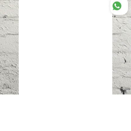
Наш адрес:
г. Караганда,