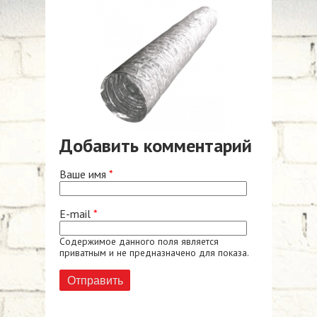
Добавить комментарий
Ваше имя
*
E-mail
*
Содержимое данного поля является
приватным и не предназначено для показа.